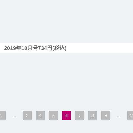
2019年10月号734円(税込)
1
…
3
4
5
6
7
8
9
…
1