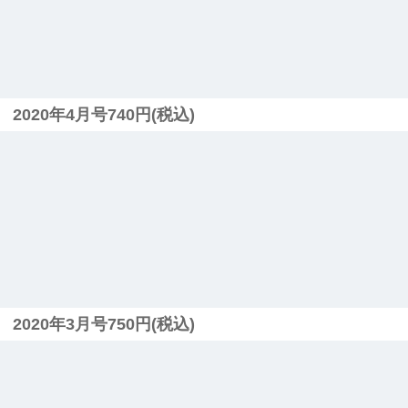
2020年4月号740円(税込)
2020年3月号750円(税込)