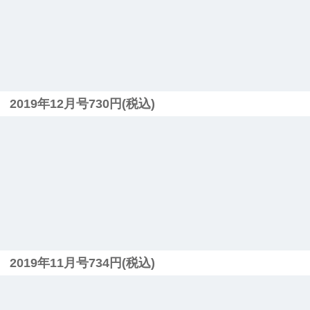
2019年12月号730円(税込)
2019年11月号734円(税込)