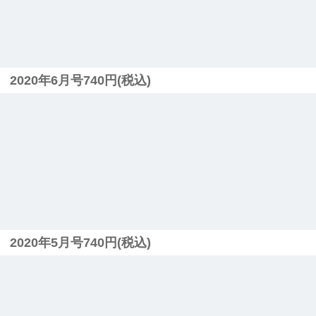
2020年6月号740円(税込)
2020年5月号740円(税込)