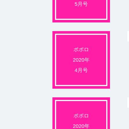
5月号
ポポロ
2020年
4月号
ポポロ
2020年