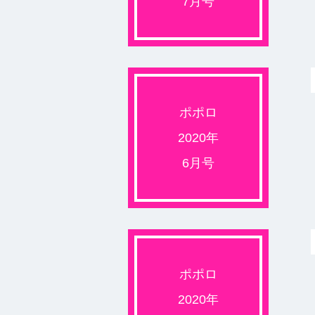
7月号
ポポロ
2020年
6月号
ポポロ
2020年