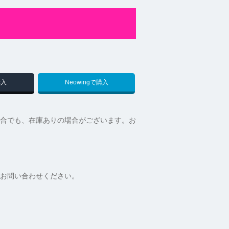
購入
Neowingで購入
合でも、在庫ありの場合がございます。お
お問い合わせください。