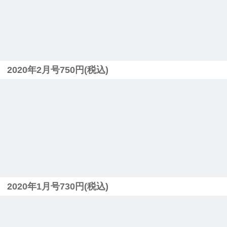
2020年2月号750円(税込)
2020年1月号730円(税込)