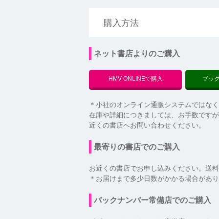
購入方法
ネット書店よりのご購入
HMV ONLINEで購入
ブッ
＊小社のオンライン通販システムではなく
在庫や詳細につきましては、お手数ですが
近くの書店へお問い合わせください。
最寄りの書店でのご購入
お近くの書店でお申し込みください。送料
＊お届けまで多少日数がかかる場合があり
バックナンバー常備店でのご購入