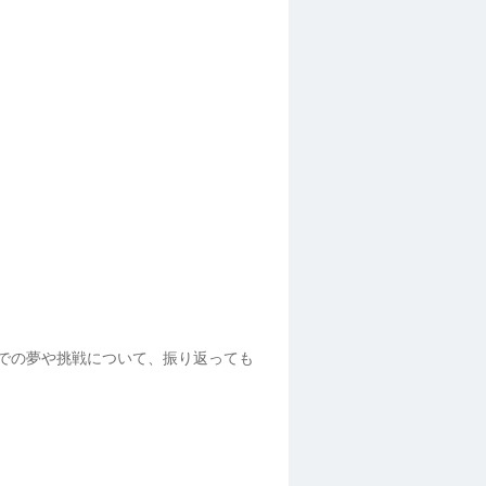
までの夢や挑戦について、振り返っても