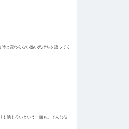
当時と変わらない熱い気持ちを語ってく
よりも涙もろいという一面も。そんな彼