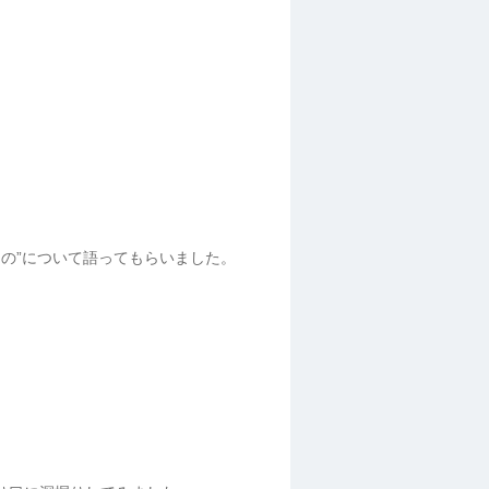
もの”について語ってもらいました。