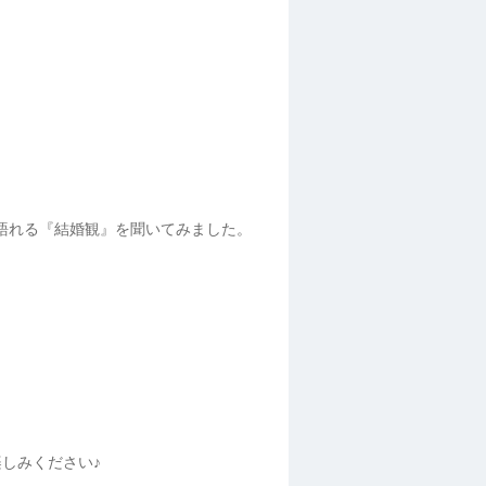
語れる『結婚観』を聞いてみました。
しみください♪