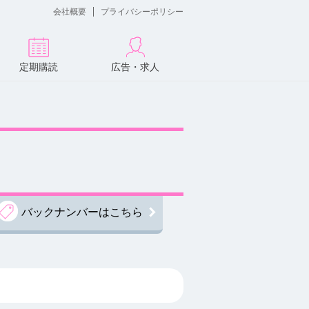
会社概要
プライバシーポリシー
定期購読
広告・求人
バックナンバーはこちら
！