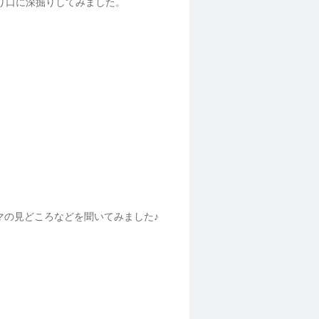
り口に深掘りしてみました。
マの見どころなどを聞いてみました♪